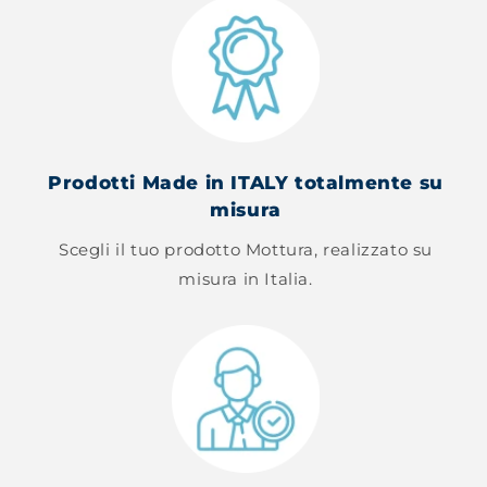
Prodotti Made in ITALY totalmente su
misura
Scegli il tuo prodotto Mottura, realizzato su
misura in Italia.