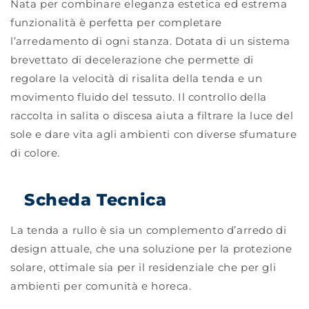
S3-
S3-
Nata per combinare eleganza estetica ed estrema
ARGO
ARGO
funzionalità è perfetta per completare
l’arredamento di ogni stanza. Dotata di un sistema
brevettato di decelerazione che permette di
regolare la velocità di risalita della tenda e un
movimento fluido del tessuto. Il controllo della
raccolta in salita o discesa aiuta a filtrare la luce del
sole e dare vita agli ambienti con diverse sfumature
di colore.
Scheda Tecnica
La tenda a rullo è sia un complemento d’arredo di
design attuale, che una soluzione per la protezione
solare, ottimale sia per il residenziale che per gli
ambienti per comunità e horeca.