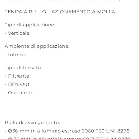
TENDA A RULLO - AZIONAMENTO A MOLLA
Tipo di applicazione:
- Verticale
Ambiente di applicazione:
- Interno
Tipo di tessuto:
- Filtrante
- Dim Out
- Oscurante
Rullo di avvolgimento:
- Ø36 mm in alluminio estruso 6060 T60 UNI 8278