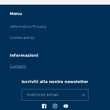
Menu
Informativa Privacy
Cookie policy
Informazioni
Contatti
Iscriviti alla nostra newsletter
Indirizzo email
Facebook
Instagram
YouTube