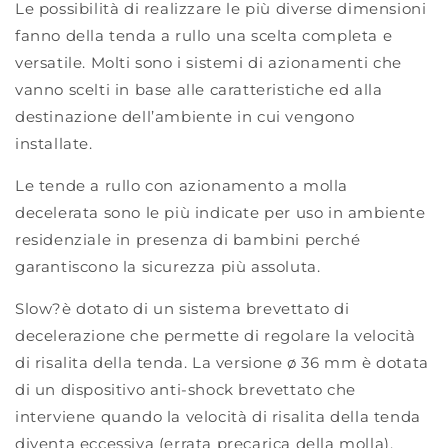
Le possibilità di realizzare le più diverse dimensioni
fanno della tenda a rullo una scelta completa e
versatile. Molti sono i sistemi di azionamenti che
vanno scelti in base alle caratteristiche ed alla
destinazione dell’ambiente in cui vengono
installate.
Le tende a rullo con azionamento a molla
decelerata sono le più indicate per uso in ambiente
residenziale in presenza di bambini perché
garantiscono la sicurezza più assoluta.
Slow?è dotato di un sistema brevettato di
decelerazione che permette di regolare la velocità
di risalita della tenda. La versione ø 36 mm è dotata
di un dispositivo anti-shock brevettato che
interviene quando la velocità di risalita della tenda
diventa eccessiva (errata precarica della molla).