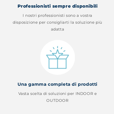
Professionisti sempre disponibili
I nostri professionisti sono a vostra
disposizione per consigliarti la soluzione più
adatta
Una gamma completa di prodotti
Vasta scelta di soluzioni per INDOOR e
OUTDOOR