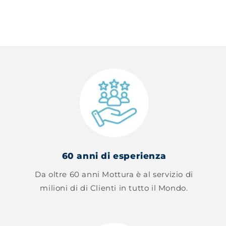
60 anni di esperienza
Da oltre 60 anni Mottura è al servizio di
milioni di di Clienti in tutto il Mondo.